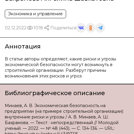
Экономика и управление
02.12.2022
1018
Поделиться
Аннотация
В статье авторы определяют, какие риски и угрозы
экономической безопасности могут возникнуть в
строительной организации. Разберут причины
возникновения этих рисков и угроз.
Библиографическое описание
Минаев, А. В. Экономическая безопасность на
предприятии (на примере строительной организации):
внутренние риски и угрозы / А. В. Минаев, А. Ш.
Бахрамова. — Текст : непосредственный // Молодой
ученый. — 2022. — № 48 (443). — С. 134-136. — URL: