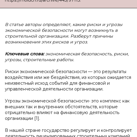
https://moluch.ru/archive/443/97115.
В статье авторы определяют, какие риски и угрозы
экономической безопасности могут возникнуть в
строительной организации. Разберут причины
возникновения этих рисков и угроз.
Ключевые слова:
экономическая безопасность, риски,
угрозы, строительные работы.
Риски экономической безопасности — это результаты
воздействия или же бездействия, из которых ожидается
неизвестный исход событий для финансовой и
управленческой деятельности организации.
Угрозы экономической безопасности- это комплекс как
внешних так и внутренних обстоятельств, которые
отрицательно влияют на финансовую деятельность
организации [1].
В нашей стране государство регулирует и контролирует
деятельность лицензированных строительных компаний