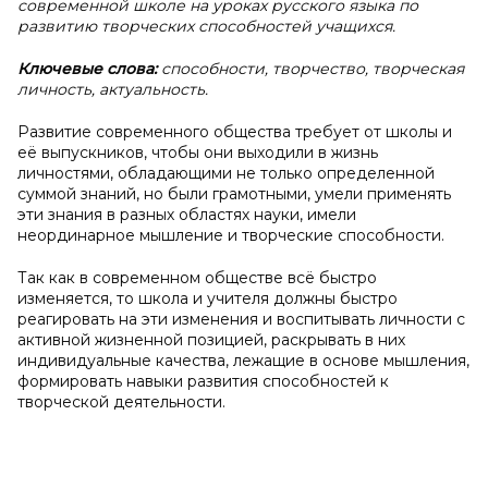
современной школе на уроках русского языка по
развитию творческих способностей учащихся.
Ключевые слова:
способности, творчество, творческая
личность, актуальность.
Развитие современного общества требует от школы и
её выпускников, чтобы они выходили в жизнь
личностями, обладающими не только определенной
суммой знаний, но были грамотными, умели применять
эти знания в разных областях науки, имели
неординарное мышление и творческие способности.
Так как в современном обществе всё быстро
изменяется, то школа и учителя должны быстро
реагировать на эти изменения и воспитывать личности с
активной жизненной позицией, раскрывать в них
индивидуальные качества, лежащие в основе мышления,
формировать навыки развития способностей к
творческой деятельности.