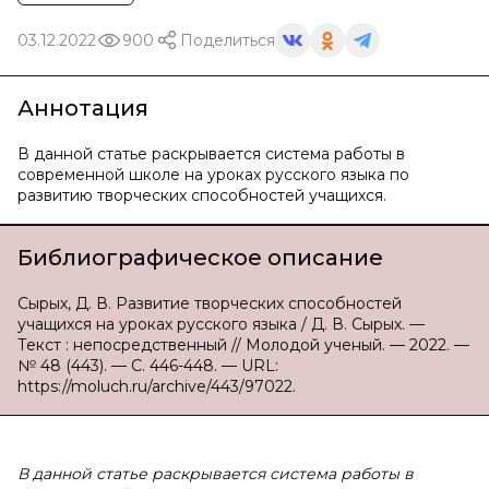
03.12.2022
900
Поделиться
Аннотация
В данной статье раскрывается система работы в
современной школе на уроках русского языка по
развитию творческих способностей учащихся.
Библиографическое описание
Сырых, Д. В. Развитие творческих способностей
учащихся на уроках русского языка / Д. В. Сырых. —
Текст : непосредственный // Молодой ученый. — 2022. —
№ 48 (443). — С. 446-448. — URL:
https://moluch.ru/archive/443/97022.
В
данной статье раскрывается система работы в