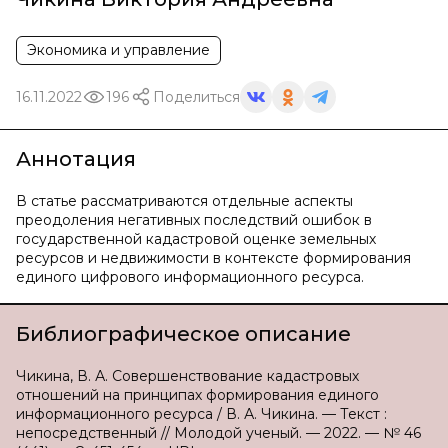
Экономика и управление
16.11.2022
196
Поделиться
Аннотация
В статье рассматриваются отдельные аспекты
преодоления негативных последствий ошибок в
государственной кадастровой оценке земельных
ресурсов и недвижимости в контексте формирования
единого цифрового информационного ресурса.
Библиографическое описание
Чикина, В. А. Совершенствование кадастровых
отношений на принципах формирования единого
информационного ресурса / В. А. Чикина. — Текст :
непосредственный // Молодой ученый. — 2022. — № 46