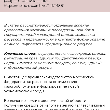
(441). — С. 451-454. — URL:
https://moluch.ru/archive/441/96381.
В
статье рассматриваются отдельные аспекты
преодоления негативных последствий ошибок в
государственной кадастровой оценке земельных
ресурсов и недвижимости в контексте формирования
единого цифрового информационного ресурса.
Ключевые слова:
государственная кадастровая оценка,
регистрация прав, Единый государственный реестр
недвижимости, земельные ресурсы, данные, Единый
информационный ресурс.
В настоящее время законодательство Российской
Федерации направлено на оптимизацию
налогообложения и формирование новой
экономической среды.
Вовлечение земли в экономический оборот и
получение средств от налога на землю является важным