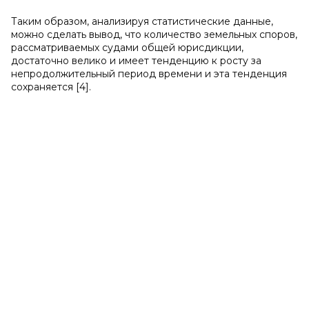
Таким образом, анализируя статистические данные,
можно сделать вывод, что количество земельных споров,
рассматриваемых судами общей юрисдикции,
достаточно велико и имеет тенденцию к росту за
непродолжительный период времени и эта тенденция
сохраняется [4].