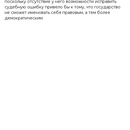
поскольку отсутствие у него возможности исправить
судебную ошибку привело бы к тому, что государство
не сможет именовать себя правовым, а тем более
демократическим.