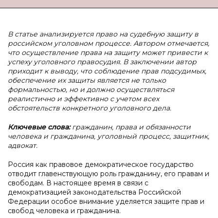
В
статье анализируется право на судебную защиту в
российском уголовном процессе. Автором отмечается,
что осуществление права на защиту может привести к
успеху уголовного правосудия. В заключении автор
приходит к выводу, что соблюдение прав подсудимых,
обеспечение их защиты является не только
формальностью, но и должно осуществляться
реалистично и эффективно с учетом всех
обстоятельств конкретного уголовного дела.
Ключевые слова:
гражданин, права и обязанности
человека и гражданина, уголовный процесс, защитник,
адвокат.
Россия как правовое демократическое государство
отводит главенствующую роль гражданину, его правам и
свободам. В настоящее время в связи с
демократизацией законодательства Российской
Федерации особое внимание уделяется защите прав и
свобод человека и гражданина.