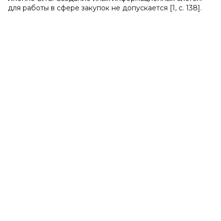
для работы в сфере закупок не допускается [1, с. 138].