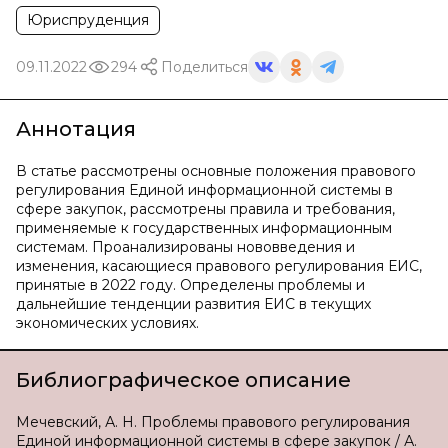
Юриспруденция
09.11.2022
294
Поделиться
Аннотация
В статье рассмотрены основные положения правового
регулирования Единой информационной системы в
сфере закупок, рассмотрены правила и требования,
применяемые к государственных информационным
системам. Проанализированы нововведения и
изменения, касающиеся правового регулирования ЕИС,
принятые в 2022 году. Определены проблемы и
дальнейшие тенденции развития ЕИС в текущих
экономических условиях.
Библиографическое описание
Мечевский, А. Н. Проблемы правового регулирования
Единой информационной системы в сфере закупок / А.