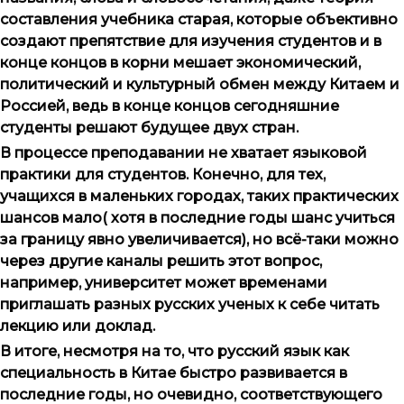
составления учебника старая, которые объективно
создают препятствие для изучения студентов и в
конце концов в корни мешает экономический,
политический и культурный обмен между Китаем и
Россией, ведь в конце концов сегодняшние
студенты решают будущее двух стран.
В процессе преподавании не хватает языковой
практики для студентов. Конечно, для тех,
учащихся в маленьких городах, таких практических
шансов мало( хотя в последние годы шанс учиться
за границу явно увеличивается), но всё-таки можно
через другие каналы решить этот вопрос,
например, университет может временами
приглашать разных русских ученых к себе читать
лекцию или доклад.
В итоге, несмотря на то, что русский язык как
специальность в Китае быстро развивается в
последние годы, но очевидно, соответствующего