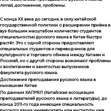
Китай, достижение, проблемы.
С конца ХХ века до сегодня, в силу китайской
государственной политики о расширении приёма в
вуз большим масштабом количество студентов
специальностью русского языка в Китае быстро
растёт. Это с одной стороны предоставляют
специальных студентов и переводчиков для
культурного и торгового обмена между Китаем и
Россией, но с другой стороны возникают проблемы
с воспитанием и занятостью выпускников
факультета русского языка.
Достижения преподавания русского языка в
нынешнем Китае
По данным КАПРЯЛ (Китайская ассоциация
преподавателей русского языка и литературы), до
конца 2011-го года имеющие специальность
русского языка университеты или институты уже