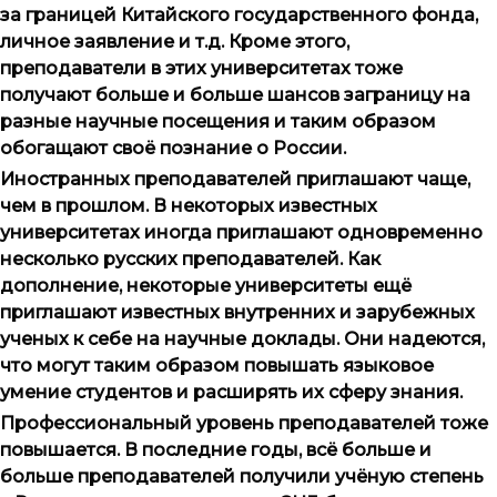
за границей Китайского государственного фонда,
личное заявление и т.д. Кроме этого,
преподаватели в этих университетах тоже
получают больше и больше шансов заграницу на
разные научные посещения и таким образом
обогащают своё познание о России.
Иностранных преподавателей приглашают чаще,
чем в прошлом. В некоторых известных
университетах иногда приглашают одновременно
несколько русских преподавателей. Как
дополнение, некоторые университеты ещё
приглашают известных внутренних и зарубежных
ученых к себе на научные доклады. Они надеются,
что могут таким образом повышать языковое
умение студентов и расширять их сферу знания.
Профессиональный уровень преподавателей тоже
повышается. В последние годы, всё больше и
больше преподавателей получили учёную степень