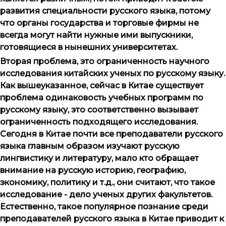
развития специальности русского языка, потому
что органы государства и торговые фирмы не
всегда могут найти нужные ими выпускники,
готовящиеся в нынешних университетах.
Вторая проблема, это ограниченность научного
исследования китайских ученых по русскому языку.
Как вышеуказанное, сейчас в Китае существует
проблема одинаковость учебных программ по
русскому языку, это соответственно вызывает
ограниченность подходящего исследования.
Сегодня в Китае почти все преподаватели русского
языка главным образом изучают русскую
лингвистику и литературу, мало кто обращает
внимание на русскую историю, географию,
экономику, политику и т.д., они считают, что такое
исследование - дело ученых других факультетов.
Естественно, такое популярное познание среди
преподавателей русского языка в Китае приводит к