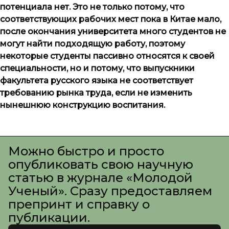
потенциала нет. Это не только потому, что
соответствующих рабочих мест пока в Китае мало,
после окончания университета много студентов не
могут найти подходящую работу, поэтому
некоторые студенты пассивно относятся к своей
специальности, но и потому, что выпускники
факультета русского языка не соответствует
требованию рынка труда, если не изменить
нынешнюю конструкцию воспитания.
Можно быстро и просто
опубликовать свою научную
статью в журнале «Молодой
Ученый». Сразу предоставляем
препринт и справку о
публикации.