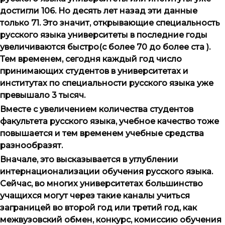
достигли 106. Но десять лет назад эти данные
только 71. Это значит, открывающие специальность
русского языка университеты в последние годы
увеличиваются быстро(с более 70 до более ста ).
Тем временем, сегодня каждый год число
принимающих студентов в университетах и
институтах по специальности русского языка уже
превышало 3 тысяч.
Вместе с увеличением количества студентов
факультета русского языка, учебное качество тоже
повышается и тем временем учебные средства
разнообразят.
Вначале, это высказывается в углублении
интернационализации обучения русского языка.
Сейчас, во многих университетах большинство
учащихся могут через такие каналы учиться
заграницей во второй год или третий год, как
межвузовский обмен, конкурс, комиссию обучения