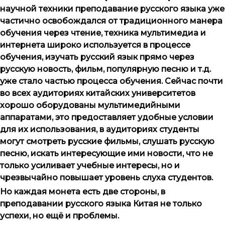
научной техники преподавание русского языка уже
частично освобождался от традиционного манера
обучения через чтение, техника мультимедиа и
интернета широко используется в процессе
обучения, изучать русский язык прямо через
русскую новость, фильм, популярную песню и т.д.
уже стало частью процесса обучения. Сейчас почти
во всех аудиториях китайских университетов
хорошо оборудованы мультимедийными
аппаратами, это предоставляет удобные условии
для их использования, в аудиториях студенты
могут смотреть русские фильмы, слушать русскую
песню, искать интересующие ими новости, что не
только усиливает учебные интересы, но и
чрезвычайно повышает уровень слуха студентов.
Но каждая монета есть две стороны, в
преподавании русского языка Китая не только
успехи, но ещё и проблемы.