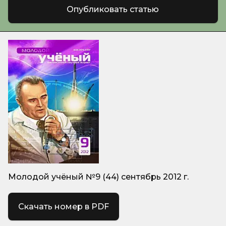
Опубликовать статью
Молодой учёный №9 (44) сентябрь 2012 г.
Скачать номер в PDF