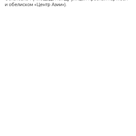
и обелиском «Центр Азии»).