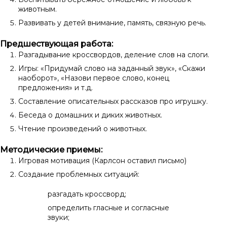
животным.
Развивать у детей внимание, память, связную речь.
Предшествующая работа:
Разгадывание кроссвордов, деление слов на слоги.
Игры: «Придумай слово на заданный звук», «Скажи
наоборот», «Назови первое слово, конец
предложения» и т.д.
Составление описательных рассказов про игрушку.
Беседа о домашних и диких животных.
Чтение произведений о животных.
Методические приемы:
Игровая мотивация (Карлсон оставил письмо)
Создание проблемных ситуаций:
разгадать кроссворд;
определить гласные и согласные
звуки;