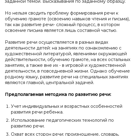
заданной темой. Высказывания по заданному образцу.
Но нельзя сводить проблему формирования речи к
обучению грамоте (освоению навыков чтения и письма),
так как развитие речи- сложный процесс, в котором
освоение письма является лишь составной частью.
Развитие речи осуществляется в разных видах
деятельности детей: на занятиях по ознакомлению с
художественной литературой, явлениями окружающей
действительности, обучению грамоте, на всех остальных
занятиях, а также вне их - в игровой и художественной
деятельности, в повседневной жизни. Однако обучение
родному языку, развитие речи на специальных занятиях
являются главной, центральной задачей.
Предполагаемая методика по развитию речи:
Учет индивидуальных и возрастных особенностей
развития речи ребенка.
Использование педагогических технологий по
развитию речи.
Охват всех сторон речи: произношение, словарь,