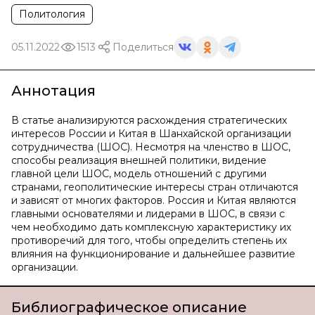
Политология
05.11.2022
1513
Поделиться
Аннотация
В статье анализируются расхождения стратегических
интересов России и Китая в Шанхайской организации
сотрудничества (ШОС). Несмотря на членство в ШОС,
способы реализация внешней политики, видение
главной цели ШОС, модель отношений с другими
странами, геополитические интересы стран отличаются
и зависят от многих факторов. Россия и Китая являются
главными основателями и лидерами в ШОС, в связи с
чем необходимо дать комплексную характеристику их
противоречий для того, чтобы определить степень их
влияния на функционирование и дальнейшее развитие
организации.
Библиографическое описание