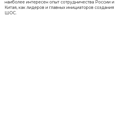
наиболее интересен опыт сотрудничества России и
Китая, как лидеров и главных инициаторов создания
ШОС.