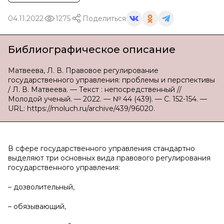
04.11.2022
1275
Поделиться
Библиографическое описание
Матвеева, Л. В. Правовое регулирование
государственного управления: проблемы и перспективы
/ Л. В. Матвеева. — Текст : непосредственный //
Молодой ученый. — 2022. — № 44 (439). — С. 152-154. —
URL: https://moluch.ru/archive/439/96020.
В сфере государственного управления стандартно
выделяют три основных вида правового регулирования
государственного управления:
– дозволительный,
– обязывающий,