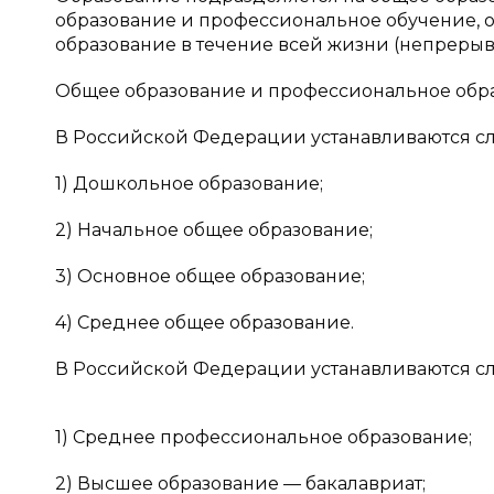
образование и профессиональное обучение, 
образование в течение всей жизни (непрерыв
Общее образование и профессиональное обра
В Российской Федерации устанавливаются сл
1) Дошкольное образование;
2) Начальное общее образование;
3) Основное общее образование;
4) Среднее общее образование.
В Российской Федерации устанавливаются с
1) Среднее профессиональное образование;
2) Высшее образование — бакалавриат;