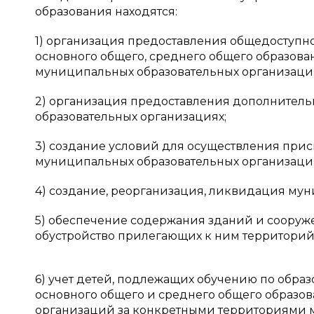
образования находятся:
1) организация предоставления общедоступно
основного общего, среднего общего образов
муниципальных образовательных организаци
2) организация предоставления дополнитель
образовательных организациях;
3) создание условий для осуществления присм
муниципальных образовательных организаци
4) создание, реорганизация, ликвидация му
5) обеспечение содержания зданий и сооруж
обустройство прилегающих к ним территорий
6) учет детей, подлежащих обучению по обра
основного общего и среднего общего образо
организаций за конкретными территориями м