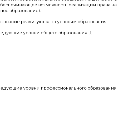
обеспечивающее возможность реализации права на
ное образование).
зование реализуются по уровням образования.
едующие уровни общего образования [1]:
ледующие уровни профессионального образования: