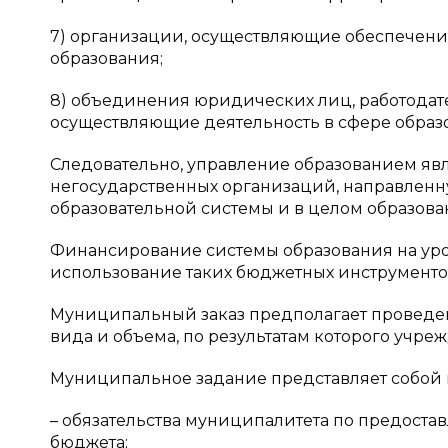
7) организации, осуществляющие обеспечение
образования;
8) объединения юридических лиц, работодат
осуществляющие деятельность в сфере образ
Следовательно, управление образованием явл
негосударственных организаций, направлен
образовательной системы и в целом образован
Финансирование системы образования на уро
использование таких бюджетных инструменто
Муниципальный заказ предполагает проведен
вида и объема, по результатам которого учр
Муниципальное задание представляет собой 
– обязательства муниципалитета по предостав
бюджета;