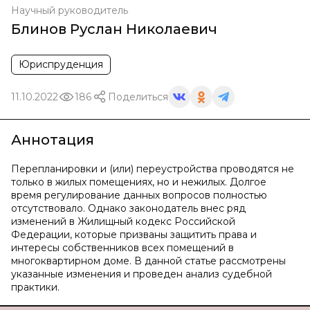
Научный руководитель
Блинов Руслан Николаевич
Юриспруденция
11.10.2022
186
Поделиться
Аннотация
Перепланировки и (или) переустройства проводятся не
только в жилых помещениях, но и нежилых. Долгое
время регулирование данных вопросов полностью
отсутствовало. Однако законодатель внес ряд
изменений в Жилищный кодекс Российской
Федерации, которые призваны защитить права и
интересы собственников всех помещений в
многоквартирном доме. В данной статье рассмотрены
указанные изменения и проведен анализ судебной
практики.