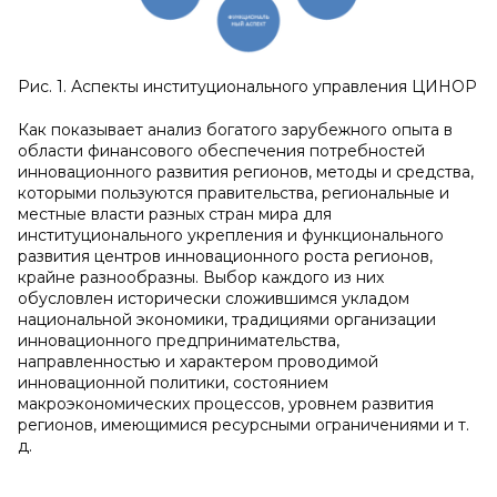
Рис. 1. Аспекты институционального управления ЦИНОР
Как показывает анализ богатого зарубежного опыта в
области финансового обеспечения потребностей
инновационного развития регионов, методы и средства,
которыми пользуются правительства, региональные и
местные власти разных стран мира для
институционального укрепления и функционального
развития центров инновационного роста регионов,
крайне разнообразны. Выбор каждого из них
обусловлен исторически сложившимся укладом
национальной экономики, традициями организации
инновационного предпринимательства,
направленностью и характером проводимой
инновационной политики, состоянием
макроэкономических процессов, уровнем развития
регионов, имеющимися ресурсными ограничениями и т.
д.