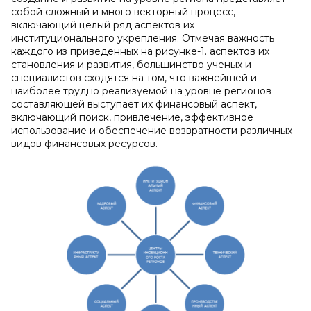
собой сложный и много векторный процесс,
включающий целый ряд аспектов их
институционального укрепления. Отмечая важность
каждого из приведенных на рисунке-1. аспектов их
становления и развития, большинство ученых и
специалистов сходятся на том, что важнейшей и
наиболее трудно реализуемой на уровне регионов
составляющей выступает их финансовый аспект,
включающий поиск, привлечение, эффективное
использование и обеспечение возвратности различных
видов финансовых ресурсов.