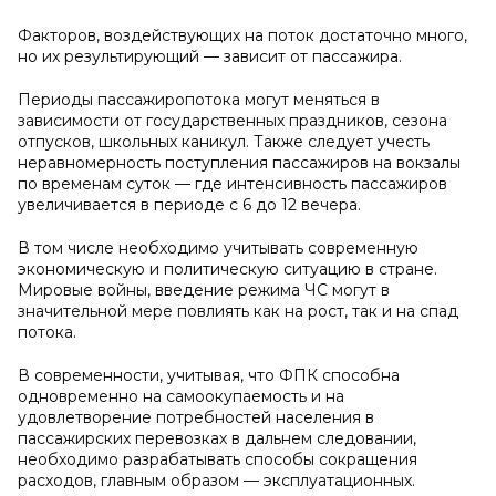
Факторов, воздействующих на поток достаточно много,
но их результирующий — зависит от пассажира.
Периоды пассажиропотока могут меняться в
зависимости от государственных праздников, сезона
отпусков, школьных каникул. Также следует учесть
неравномерность поступления пассажиров на вокзалы
по временам суток — где интенсивность пассажиров
увеличивается в периоде с 6 до 12 вечера.
В том числе необходимо учитывать современную
экономическую и политическую ситуацию в стране.
Мировые войны, введение режима ЧС могут в
значительной мере повлиять как на рост, так и на спад
потока.
В современности, учитывая, что ФПК способна
одновременно на самоокупаемость и на
удовлетворение потребностей населения в
пассажирских перевозках в дальнем следовании,
необходимо разрабатывать способы сокращения
расходов, главным образом — эксплуатационных.