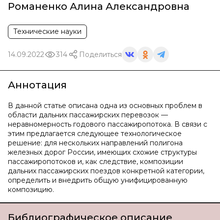
Романенко Алина Александровна
Технические науки
14.09.2022
314
Поделиться
Аннотация
В данной статье описана одна из основных проблем в
области дальних пассажирских перевозок —
неравномерность годового пассажиропотока. В связи с
этим предлагается следующее технологическое
решение: для нескольких направлений полигона
железных дорог России, имеющих схожие структуры
пассажиропотоков и, как следствие, композиции
дальних пассажирских поездов конкретной категории,
определить и внедрить общую унифицированную
композицию.
Библиографическое описание