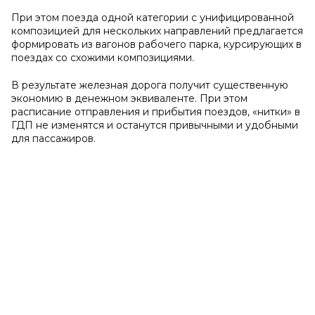
При этом поезда одной категории с унифицированной
композицией для нескольких направлений предлагается
формировать из вагонов рабочего парка, курсирующих в
поездах со схожими композициями.
В результате железная дорога получит существенную
экономию в денежном эквиваленте. При этом
расписание отправления и прибытия поездов, «нитки» в
ГДП не изменятся и останутся привычными и удобными
для пассажиров.