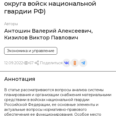
округа войск национальной
гвардии РФ)
Авторы
Антошин Валерий Алексеевич
,
Кизилов Виктор Павлович
Экономика и управление
12.09.2022
67
Поделиться
Аннотация
В статье рассматриваются вопросы анализа системы
планирования и организации снабжения материальными
средствами в войсках национальной гвардии
Российской Федерации, ее основные элементы и
актуальные вопросы нормативно-правового
обеспечения ее функционирования. Особое место