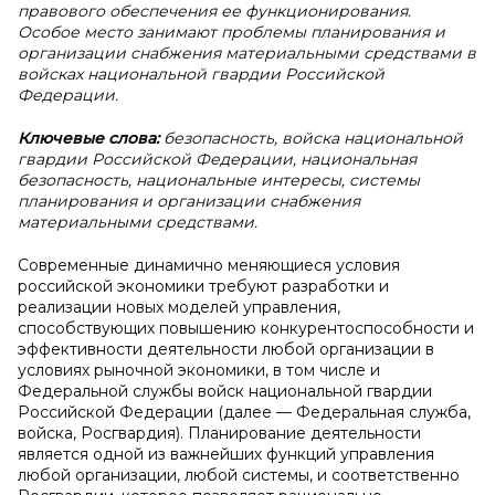
правового обеспечения ее функционирования.
Особое место занимают проблемы планирования и
организации снабжения материальными средствами в
войсках национальной гвардии Российской
Федерации.
Ключевые слова:
безопасность, войска национальной
гвардии Российской Федерации, национальная
безопасность, национальные интересы, системы
планирования и организации снабжения
материальными средствами.
Современные динамично меняющиеся условия
российской экономики требуют разработки и
реализации новых моделей управления,
способствующих повышению конкурентоспособности и
эффективности деятельности любой организации в
условиях рыночной экономики, в том числе и
Федеральной службы войск национальной гвардии
Российской Федерации (далее — Федеральная служба,
войска, Росгвардия). Планирование деятельности
является одной из важнейших функций управления
любой организации, любой системы, и соответственно