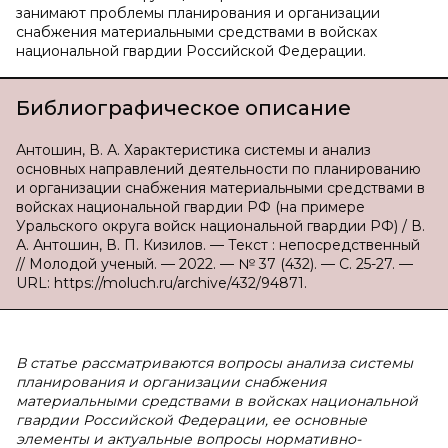
занимают проблемы планирования и организации
снабжения материальными средствами в войсках
национальной гвардии Российской Федерации.
Библиографическое описание
Антошин, В. А. Характеристика системы и анализ
основных направлений деятельности по планированию
и организации снабжения материальными средствами в
войсках национальной гвардии РФ (на примере
Уральского округа войск национальной гвардии РФ) / В.
А. Антошин, В. П. Кизилов. — Текст : непосредственный
// Молодой ученый. — 2022. — № 37 (432). — С. 25-27. —
URL: https://moluch.ru/archive/432/94871.
В статье рассматриваются вопросы анализа системы
планирования и организации снабжения
материальными средствами в войсках национальной
гвардии Российской Федерации, ее основные
элементы и актуальные вопросы нормативно-