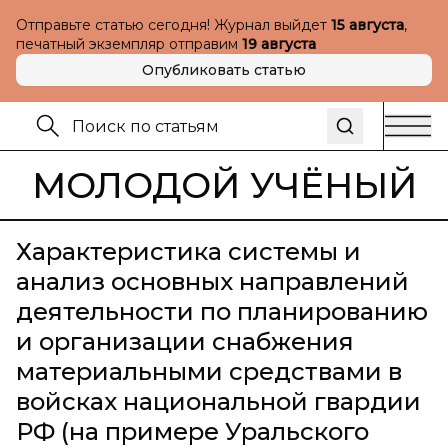
Отправьте статью сегодня! Журнал выйдет
15 августа
,
печатный экземпляр отправим
19 августа
Опубликовать статью
МОЛОДОЙ УЧЁНЫЙ
Характеристика системы и
анализ основных направлений
деятельности по планированию
и организации снабжения
материальными средствами в
войсках национальной гвардии
РФ (на примере Уральского