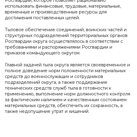
Росгвардии, которое позволяет рационально
использовать финансовые, трудовые, материальные,
временные и производственные ресурсы для
достижения поставленных целей.
Тыловое обеспечение соединений, воинских частей и
структурных подразделений территориальных органов
Росгвардии округа осуществлялось в соответствии с
требованиями и распоряжениями Росгвардии и
приказов командующего округом.
Главной задачей тыла округа является своевременное и
полное доведение норм положенности материальных
средств до военнослужащих и сотрудников
подразделений округа, а также поддержание
технических средств служб тыла в готовности к
применению, выполнение норм должностного контроля
за фактическим наличием и качественным состоянием
материальных средств, обеспечить их сохранность, а
также недопущение утрат и хищений.