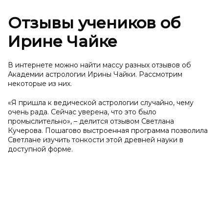
Отзывы учеников об
Ирине Чайке
В интернете можно найти массу разных отзывов об
Академии астрологии Ирины Чайки. Рассмотрим
некоторые из них.
«Я пришла к ведической астрологии случайно, чему
очень рада. Сейчас уверена, что это было
промыслительно», – делится отзывом Светлана
Кучерова. Пошагово выстроенная программа позволила
Светлане изучить тонкости этой древней науки в
доступной форме.