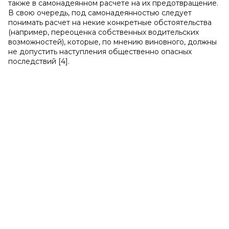
также в самонадеянном расчете на их предотвращение.
В свою очередь, под самонадеянностью следует
понимать расчет на некие конкретные обстоятельства
(например, переоценка собственных водительских
возможностей), которые, по мнению виновного, должны
не допустить наступления общественно опасных
последствий [4].