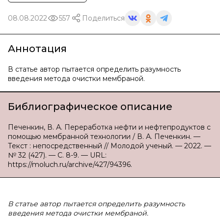
08.08.2022
557
Поделиться
Аннотация
В статье автор пытается определить разумность
введения метода очистки мембраной.
Библиографическое описание
Печенкин, В. А. Переработка нефти и нефтепродуктов с
помощью мембранной технологии / В. А. Печенкин. —
Текст : непосредственный // Молодой ученый. — 2022. —
№ 32 (427). — С. 8-9. — URL:
https://moluch.ru/archive/427/94396.
В статье автор пытается определить разумность
введения метода очистки мембраной.