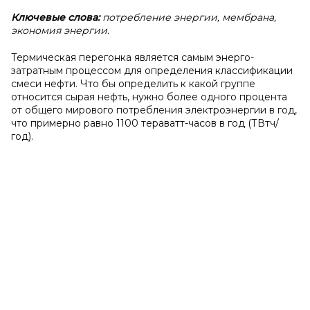
Ключевые слова:
потребление энергии, мембрана,
экономия энергии.
Термическая перегонка является самым энерго-
затратным процессом для определения классификации
смеси нефти. Что бы определить к какой группе
относится сырая нефть, нужно более одного процента
от общего мирового потребления электроэнергии в год,
что примерно равно 1100 тераватт-часов в год (ТВтч/
год).