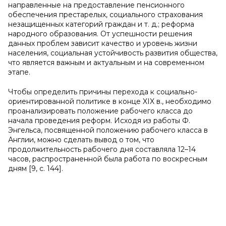
направленные на предоставление пенсионного
обеспечения престарелых, социального страхования
незащищенных категорий граждан и т. д.; реформа
народного образования. От успешности решения
данных проблем зависит качество и уровень жизни
населения, социальная устойчивость развития общества,
что является важным и актуальным и на современном
этапе.
Чтобы определить причины перехода к социально-
ориентированной политике в конце XIX в., необходимо
проанализировать положение рабочего класса до
начала проведения реформ. Исходя из работы Ф.
Энгельса, посвященной положению рабочего класса в
Англии, можно сделать вывод о том, что
продолжительность рабочего дня составляла 12–14
часов, распространенной была работа по воскресным
дням [9, с. 144].