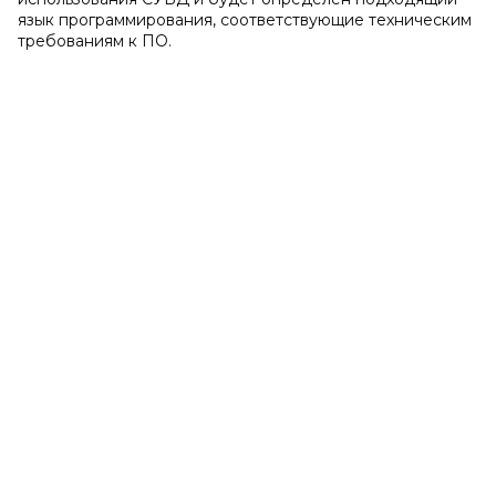
язык программирования, соответствующие техническим
требованиям к ПО.