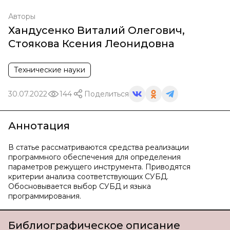
Авторы
Хандусенко Виталий Олегович
,
Стоякова Ксения Леонидовна
Технические науки
30.07.2022
144
Поделиться
Аннотация
В статье рассматриваются средства реализации
программного обеспечения для определения
параметров режущего инструмента. Приводятся
критерии анализа соответствующих СУБД.
Обосновывается выбор СУБД и языка
программирования.
Библиографическое описание