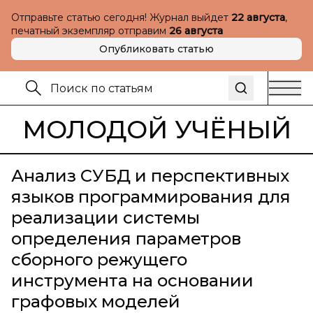
Отправьте статью сегодня! Журнал выйдет
22 августа
,
печатный экземпляр отправим
26 августа
Опубликовать статью
МОЛОДОЙ УЧЁНЫЙ
Анализ СУБД и перспективных
языков программирования для
реализации системы
определения параметров
сборного режущего
инструмента на основании
графовых моделей