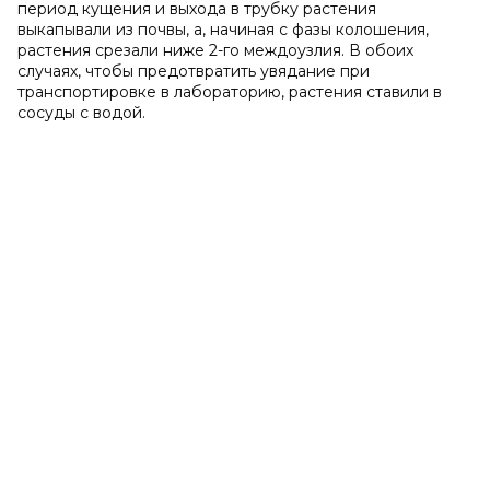
период кущения и выхода в трубку растения
выкапывали из почвы, а, начиная с фазы колошения,
растения срезали ниже 2-го междоузлия. В обоих
случаях, чтобы предотвратить увядание при
транспортировке в лабораторию, растения ставили в
сосуды с водой.