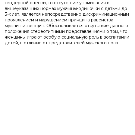
гендерной оценки, то отсутствие упоминания в
вышеуказанных нормах мужчины-одиночки с детьми до
3-х лет, является непосредственно дискриминационным
проявлением и нарушением принципа равенства
мужчин и женщин. Обосновывается отсутствие данного
положения стереотипными представлениями о том, что
женщины играют особую социальную роль в воспитании
детей, в отличие от представителей мужского пола.