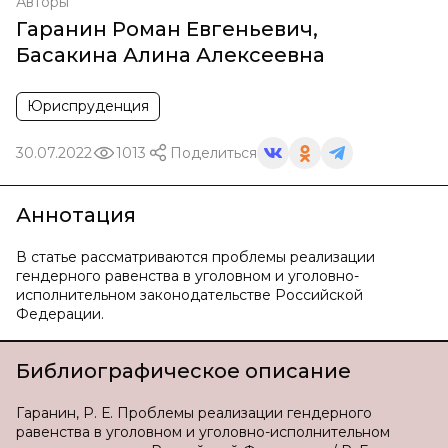
Авторы
Гаранин Роман Евгеньевич
,
Басакина Алина Алексеевна
Юриспруденция
30.07.2022
1013
Поделиться
Аннотация
В статье рассматриваются проблемы реализации
гендерного равенства в уголовном и уголовно-
исполнительном законодательстве Российской
Федерации.
Библиографическое описание
Гаранин, Р. Е. Проблемы реализации гендерного
равенства в уголовном и уголовно-исполнительном