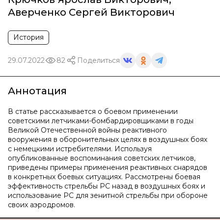
Аверченко Сергей Викторович
История
29.07.2022
82
Поделиться
Аннотация
В статье рассказывается о боевом применении
советскими летчиками-бомбардировщиками в годы
Великой Отечественной войны реактивного
вооружения в оборонительных целях в воздушных боях
с немецкими истребителями. Используя
опубликованные воспоминания советских летчиков,
приведены примеры применения реактивных снарядов
в конкретных боевых ситуациях. Рассмотрены боевая
эффективность стрельбы РС назад в воздушных боях и
использование РС для зенитной стрельбы при обороне
своих аэродромов.