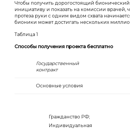
Чтобы получить дорогостоящий бионический п
инициативу и показать на комиссии врачей, ч
протеза руки с одним видом схвата начинаетс
бионики может достигать нескольких миллио
Таблица 1
Способы получения проекта бесплатно
Государственный
контракт
Основные условия
Гражданство РФ;
Индивидуальная