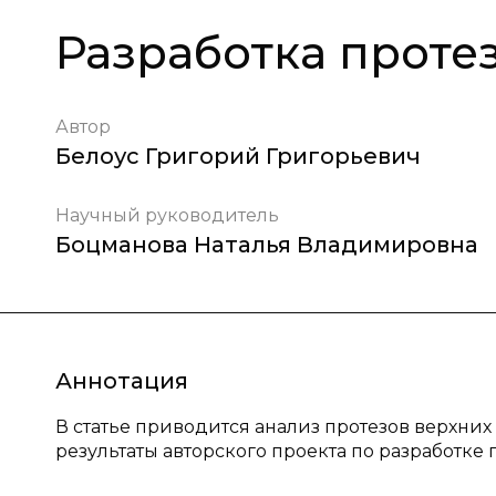
Разработка проте
Автор
Белоус Григорий Григорьевич
Научный руководитель
Боцманова Наталья Владимировна
Аннотация
В статье приводится анализ протезов верхни
результаты авторского проекта по разработке 