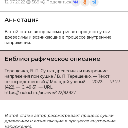
12.07.2022
589
Поделиться
Аннотация
В этой статье автор рассматривает процесс сушки
древесины и возникающие в процессе внутренние
напряжения.
Библиографическое описание
Терещенко, В. П. Сушка древесины и внутренние
напряжения при сушке / В. П. Терещенко. — Текст :
непосредственный // Молодой ученый. — 2022. — № 27
(422). — С. 49-51. — URL:
https://moluch.ru/archive/422/93927.
В этой статье автор рассматривает процесс сушки
древесины и возникающие в процессе внутренние
напряжения.