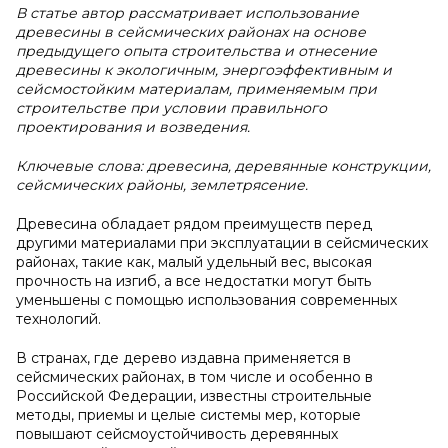
В статье автор рассматривает использование
древесины в сейсмических районах на основе
предыдущего опыта строительства и отнесение
древесины к экологичным, энергоэффективным и
сейсмостойким материалам, применяемым при
строительстве при условии правильного
проектирования и возведения.
Ключевые слова: древесина, деревянные конструкции,
сейсмических районы, землетрясение.
Древесина обладает рядом преимуществ перед
другими материалами при эксплуатации в сейсмических
районах, такие как, малый удельный вес, высокая
прочность на изгиб, а все недостатки могут быть
уменьшены с помощью использования современных
технологий.
В странах, где дерево издавна применяется в
сейсмических районах, в том числе и особенно в
Российской Федерации, известны строительные
методы, приемы и целые системы мер, которые
повышают сейсмоустойчивость деревянных