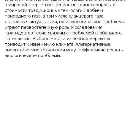
в мировой энергетике. Теперь не только вопросы о
стоимости традиционных технологий добычи
природного газа, в том числе сланцевого газа,
становятся актуальными, но и экологические проблемы
играют первостепенную роль. Исследования
газагидратов тесно связаны с проблемой глобального
потепления. Выброс метана из вечной мерзлоты
приводит к изменению климата. Альтернативные
энергетические технологии могут эффективно решать
экологические проблемы.