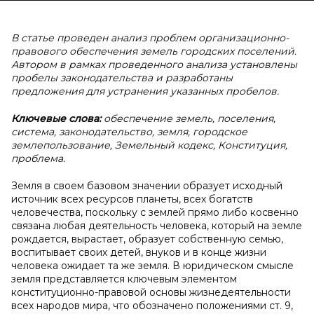
В статье проведен анализ проблем организационно-
правового обеспечения земель городских поселений.
Автором в рамках проведенного анализа установлены
пробелы законодательства и разработаны
предложения для устранения указанных пробелов.
Ключевые слова:
обеспечение земель, поселения,
система, законодательство, земля, городское
землепользование, Земельный кодекс, Конституция,
проблема.
Земля в своем базовом значении образует исходный
источник всех ресурсов планеты, всех богатств
человечества, поскольку с землей прямо либо косвенно
связана любая деятельность человека, который на земле
рождается, вырастает, образует собственную семью,
воспитывает своих детей, внуков и в конце жизни
человека ожидает та же земля. В юридическом смысле
земля представляется ключевым элементом
конституционно-правовой основы жизнедеятельности
всех народов мира, что обозначено положениями ст. 9,