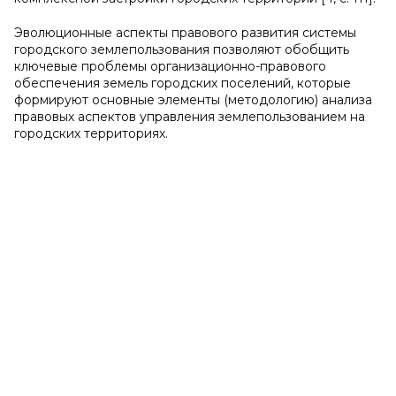
Эволюционные аспекты правового развития системы
городского землепользования позволяют обобщить
ключевые проблемы организационно-правового
обеспечения земель городских поселений, которые
формируют основные элементы (методологию) анализа
правовых аспектов управления землепользованием на
городских территориях.