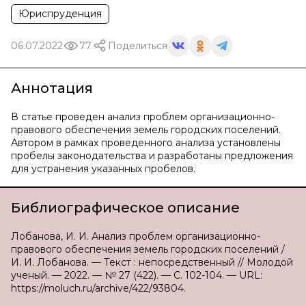
Юриспруденция
06.07.2022
77
Поделиться
Аннотация
В статье проведен анализ проблем организационно-
правового обеспечения земель городских поселений.
Автором в рамках проведенного анализа установлены
пробелы законодательства и разработаны предложения
для устранения указанных пробелов.
Библиографическое описание
Лобанова, И. И. Анализ проблем организационно-
правового обеспечения земель городских поселений /
И. И. Лобанова. — Текст : непосредственный // Молодой
ученый. — 2022. — № 27 (422). — С. 102-104. — URL:
https://moluch.ru/archive/422/93804.