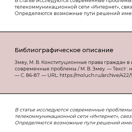
В статье исследуются современные проблемы
телекоммуникационной сети «Интернет», связ
Определяются возможные пути решений име
Библиографическое описание
Змеу, М. В. Конституционные права граждан
современные проблемы / М. В. Змеу. — Текст :
— С. 86-87. — URL: https://moluch.ru/archive/422/
В статье исследуются современные проблемы
телекоммуникационной сети «Интернет», связ
Определяются возможные пути решений име