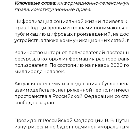
Ключевые слова:
информационно-телекоммуни
права, конституционные права.
Цифровизация социальной жизни привела к 
прав. Под цифровыми правами понимаются пр
публикацию цифровых произведений, на дос
устройств, а также коммуникационных сетей, в
Количество интернет-пользователей постоянн
ресурсы, в которых информация распространя
пользователя. По состоянию на январь 2020 го
миллиарда человек.
Актуальность темы исследования обусловле
взаимодействия, напряженной геополитическ
пространства в Российской Федерации со сто
свобод граждан.
Президент Российской Федерации В. В. Путин 
изнутри, если не будет подчинен «моральным