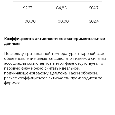
92,23
84,86
564,7
100,00
100,00
502,4
Коэффициенты активности по экспериментальным
данным
Поскольку при заданной температуре в паровой фазе
общее давление является довольно низким, а сильная
ассоциация компонентов в этой фазе отсутствует, то
паровую фазу можно считать идеальной,
подчиняющейся закону Дальтона. Таким образом,
расчет коэффициентов активности производится по
формуле: