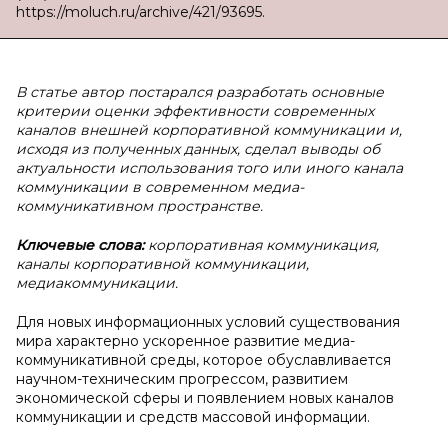
https://moluch.ru/archive/421/93695.
В статье автор постарался разработать основные
критерии оценки эффективности современных
каналов внешней корпоративной коммуникации и,
исходя из полученных данных, сделал выводы об
актуальности использования того или иного канала
коммуникации в современном медиа-
коммуникативном пространстве.
Ключевые слова:
корпоративная коммуникация,
каналы корпоративной коммуникации,
медиакоммуникации.
Для новых информационных условий существования
мира характерно ускоренное развитие медиа-
коммуникативной среды, которое обуславливается
научном-техническим прогрессом, развитием
экономической сферы и появлением новых каналов
коммуникации и средств массовой информации.