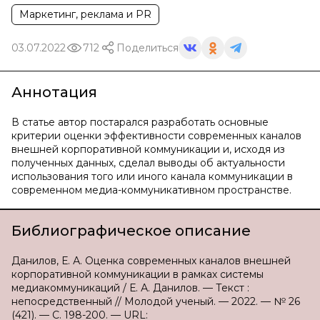
Маркетинг, реклама и PR
03.07.2022
712
Поделиться
Аннотация
В статье автор постарался разработать основные
критерии оценки эффективности современных каналов
внешней корпоративной коммуникации и, исходя из
полученных данных, сделал выводы об актуальности
использования того или иного канала коммуникации в
современном медиа-коммуникативном пространстве.
Библиографическое описание
Данилов, Е. А. Оценка современных каналов внешней
корпоративной коммуникации в рамках системы
медиакоммуникаций / Е. А. Данилов. — Текст :
непосредственный // Молодой ученый. — 2022. — № 26
(421). — С. 198-200. — URL: