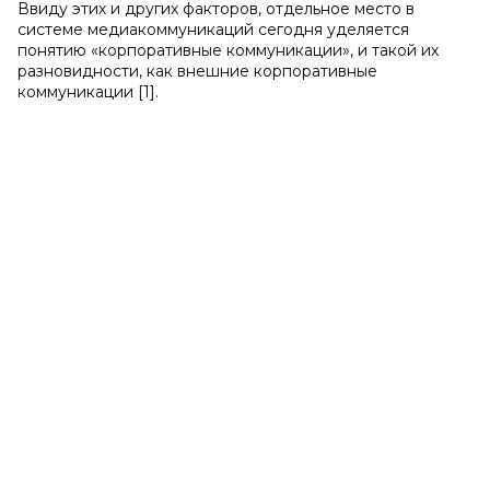
Ввиду этих и других факторов, отдельное место в
системе медиакоммуникаций сегодня уделяется
понятию «корпоративные коммуникации», и такой их
разновидности, как внешние корпоративные
коммуникации [1].