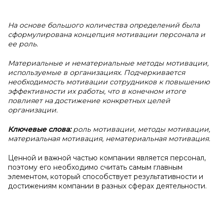
На основе большого количества определений была
сформулирована концепция мотивации персонала и
ее роль.
Материальные и нематериальные методы мотивации,
используемые в организациях. Подчеркивается
необходимость мотивации сотрудников к повышению
эффективности их работы, что в конечном итоге
повлияет на достижение конкретных целей
организации.
Ключевые слова:
роль мотивации, методы мотивации,
материальная мотивация, нематериальная мотивация.
Ценной и важной частью компании является персонал,
поэтому его необходимо считать самым главным
элементом, который способствует результативности и
достижениям компании в разных сферах деятельности.