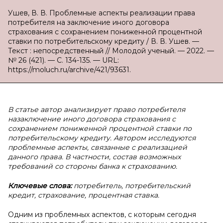
Ушев, В. В. Проблемные аспекты реализации права
потребителя на заключение иного договора
страхования с сохранением пониженной процентной
ставки по потребительскому кредиту / В. В. Ушев. —
Текст : непосредственный // Молодой ученый. — 2022. —
№ 26 (421). — С. 134-135. — URL:
https://moluch.ru/archive/421/93631.
В статье автор анализирует право потребителя
назаключение иного договора страхования с
сохранением пониженной процентной ставки по
потребительскому кредиту. Автором исследуются
проблемные аспекты, связанные с реализацией
данного права. В частности, состав возможных
требований со стороны банка к страхованию.
Ключевые слова:
потребитель, потребительский
кредит, страхование, процентная ставка.
Одним из проблемных аспектов, с которым сегодня