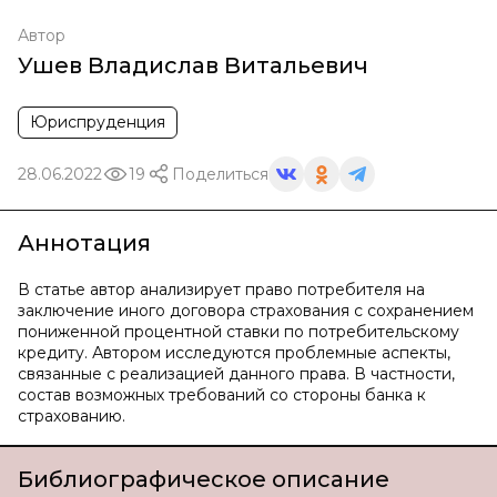
Автор
Ушев Владислав Витальевич
Юриспруденция
28.06.2022
19
Поделиться
Аннотация
В статье автор анализирует право потребителя на
заключение иного договора страхования с сохранением
пониженной процентной ставки по потребительскому
кредиту. Автором исследуются проблемные аспекты,
связанные с реализацией данного права. В частности,
состав возможных требований со стороны банка к
страхованию.
Библиографическое описание