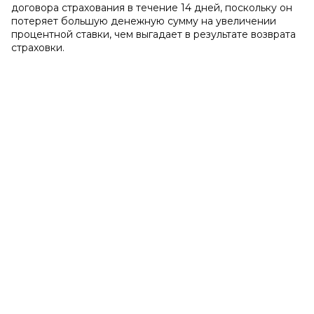
договора страхования в течение 14 дней, поскольку он
потеряет большую денежную сумму на увеличении
процентной ставки, чем выгадает в результате возврата
страховки.