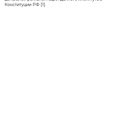
Конституции РФ [1].