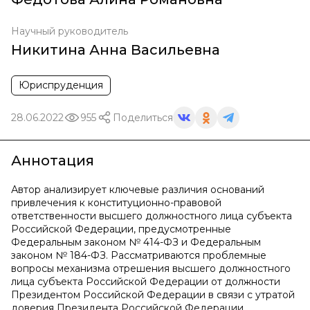
Научный руководитель
Никитина Анна Васильевна
Юриспруденция
28.06.2022
955
Поделиться
Аннотация
Автор анализирует ключевые различия оснований
привлечения к конституционно-правовой
ответственности высшего должностного лица субъекта
Российской Федерации, предусмотренные
Федеральным законом № 414-ФЗ и Федеральным
законом № 184-ФЗ. Рассматриваются проблемные
вопросы механизма отрешения высшего должностного
лица субъекта Российской Федерации от должности
Президентом Российской Федерации в связи с утратой
доверия Президента Российской Федерации.