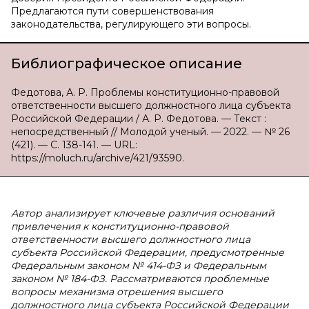
Предлагаются пути совершенствования
законодательства, регулирующего эти вопросы.
Библиографическое описание
Федотова, А. Р. Проблемы конституционно-правовой
ответственности высшего должностного лица субъекта
Российской Федерации / А. Р. Федотова. — Текст :
непосредственный // Молодой ученый. — 2022. — № 26
(421). — С. 138-141. — URL:
https://moluch.ru/archive/421/93590.
Автор анализирует ключевые различия оснований
привлечения к конституционно-правовой
ответственности высшего должностного лица
субъекта Российской Федерации, предусмотренные
Федеральным законом № 414-ФЗ и Федеральным
законом № 184-ФЗ. Рассматриваются проблемные
вопросы механизма отрешения высшего
должностного лица субъекта Российской Федерации