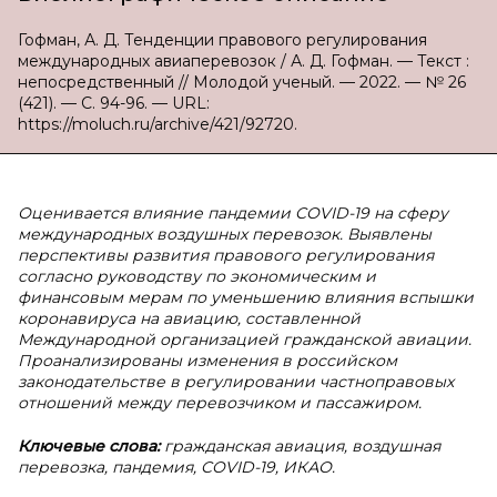
Гофман, А. Д. Тенденции правового регулирования
международных авиаперевозок / А. Д. Гофман. — Текст :
непосредственный // Молодой ученый. — 2022. — № 26
(421). — С. 94-96. — URL:
https://moluch.ru/archive/421/92720.
Оценивается влияние пандемии COVID-19 на сферу
международных воздушных перевозок. Выявлены
перспективы развития правового регулирования
согласно руководству по экономическим и
финансовым мерам по уменьшению влияния вспышки
коронавируса на авиацию, составленной
Международной организацией гражданской авиации.
Проанализированы изменения в российском
законодательстве в регулировании частноправовых
отношений между перевозчиком и пассажиром.
Ключевые слова:
гражданская авиация, воздушная
перевозка, пандемия, COVID-19, ИКАО.