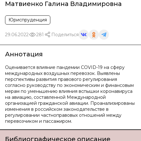
Матвиенко Галина Владимировна
Юриспруденция
29.06.2022
281
Поделиться
Аннотация
Оценивается влияние пандемии COVID-19 на сферу
международных воздушных перевозок. Выявлены
перспективы развития правового регулирования
согласно руководству по экономическим и финансовым
мерам по уменьшению влияния вспышки коронавируса
на авиацию, составленной Международной
организацией гражданской авиации. Проанализированы
изменения в российском законодательстве в
регулировании частноправовых отношений между
перевозчиком и пассажиром.
Библиографическое описание