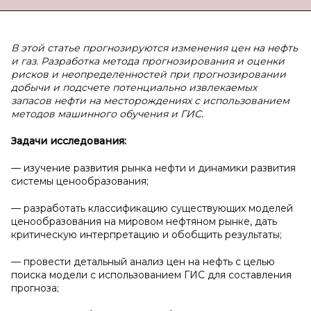
В этой статье прогнозируются изменения цен на нефть
и газ. Разработка метода прогнозирования и оценки
рисков и неопределенностей при прогнозировании
добычи и подсчете потенциально извлекаемых
запасов нефти на месторождениях с использованием
методов машинного обучения и ГИС.
Задачи исследования:
— изучение развития рынка нефти и динамики развития
системы ценообразования;
— разработать классификацию существующих моделей
ценообразования на мировом нефтяном рынке, дать
критическую интерпретацию и обобщить результаты;
— провести детальный анализ цен на нефть с целью
поиска модели с использованием ГИС для составления
прогноза;