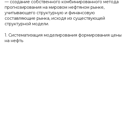
— создание собственного комбинированного метода
прогнозирования на мировом нефтяном рынке,
учитывающего структурную и финансовую
составляющие рынка, исходя из существующей
структурной модели.
1. Систематизация моделирования формирования цены
на нефть