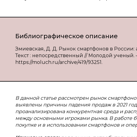
Библиографическое описание
Змиевская, Д. Д. Рынок смартфонов в России:
Текст : непосредственный // Молодой ученый. — 
https://moluch.ru/archive/419/93251.
В данной статье рассмотрен рынок смартфоно
выявлены причины падения продаж в 2021 год
проанализирована конкурентная среда и рас
между основными игроками рынка. В работе 
покупке и в использовании смартфонов и опе