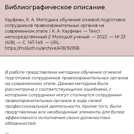
Библиографическое описание
Кауфман, К. А. Методика обучения огневой подготовке
сотрудников правоохранительных органов на
современном этапе / К. А. Кауфман. — Текст :
непосредственный // Молодой ученый. — 2022. — № 23
(418). — С. 147-149. — URL:
https://moluch.ru/archive/418/92958.
В
работе представлена методика обучения огневой
подготовке сотрудников правоохранительных органов
на современном этапе. Данная методика была
рассмотрена с соответствующими ошибками, с
которыми сотрудники могут столкнутся сотрудники
правоохранительных органов в ходе своей
профессиональной деятельности. Кроме того, были
представлены все необходимые элементы для более
эффективного исполнения своих должностных
обязанностей.