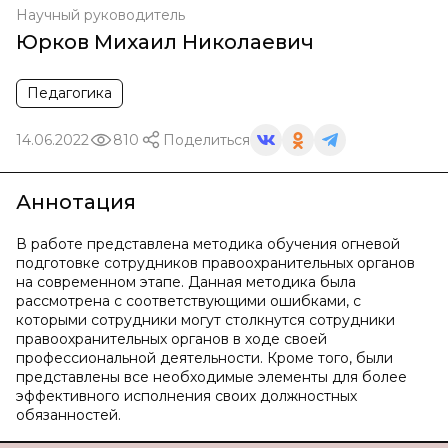
Научный руководитель
Юрков Михаил Николаевич
Педагогика
14.06.2022
810
Поделиться
Аннотация
В работе представлена методика обучения огневой
подготовке сотрудников правоохранительных органов
на современном этапе. Данная методика была
рассмотрена с соответствующими ошибками, с
которыми сотрудники могут столкнутся сотрудники
правоохранительных органов в ходе своей
профессиональной деятельности. Кроме того, были
представлены все необходимые элементы для более
эффективного исполнения своих должностных
обязанностей.