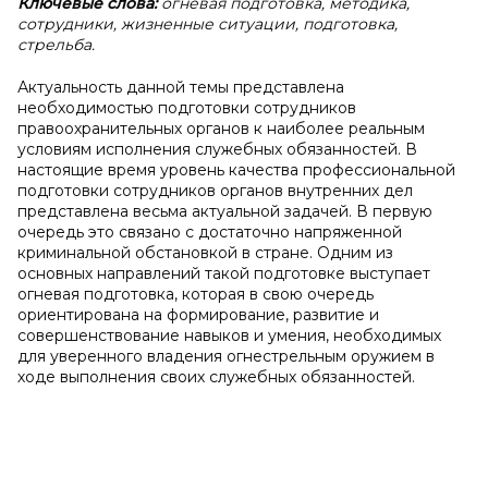
Ключевые слова:
огневая подготовка, методика,
сотрудники, жизненные ситуации, подготовка,
стрельба.
Актуальность данной темы представлена
необходимостью подготовки сотрудников
правоохранительных органов к наиболее реальным
условиям исполнения служебных обязанностей. В
настоящие время уровень качества профессиональной
подготовки сотрудников органов внутренних дел
представлена весьма актуальной задачей. В первую
очередь это связано с достаточно напряженной
криминальной обстановкой в стране. Одним из
основных направлений такой подготовке выступает
огневая подготовка, которая в свою очередь
ориентирована на формирование, развитие и
совершенствование навыков и умения, необходимых
для уверенного владения огнестрельным оружием в
ходе выполнения своих служебных обязанностей.