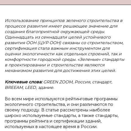
Использование принципов зеленого строительства в
процессе развития имеет решающее значение для
создания благоприятной окружающей среды.
Одиннадцать из семнадцати целей устойчивого
развития ООН (ЦУР ООН) связаны со строительством,
сертификация стала важным инструментом для
оценки экологичности как отдельных строений, так и
комфортности городской среды. «Зеленые» стандарты
в проектировании и строительстве являются
механизмом развития для достижения этих целей.
Ключевые слова:
GREEN ZOOM, Россия, стандарт,
BREEAM, LEED, здание.
Во всем мире используются рейтинговые программы
экологичного строительства, и они различаются по
своему подходу. В статье рассмотрены наиболее
широко используемые стандарты, а также стандарты,
программы рейтинга и сертификации зданий,
используемых в настоящее время в России.