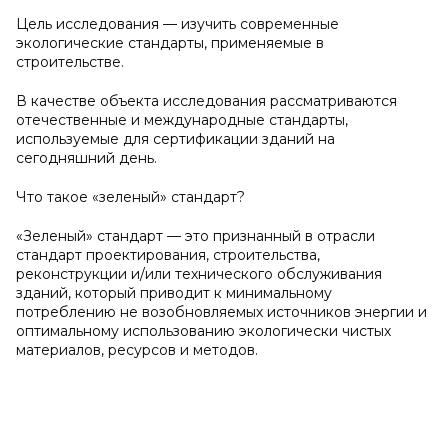
Цель исследования — изучить современные
экологические стандарты, применяемые в
строительстве.
В качестве объекта исследования рассматриваются
отечественные и международные стандарты,
используемые для сертификации зданий на
сегодняшний день.
Что такое «зеленый» стандарт?
«Зеленый» стандарт — это признанный в отрасли
стандарт проектирования, строительства,
реконструкции и/или технического обслуживания
зданий, который приводит к минимальному
потреблению не возобновляемых источников энергии и
оптимальному использованию экологически чистых
материалов, ресурсов и методов.