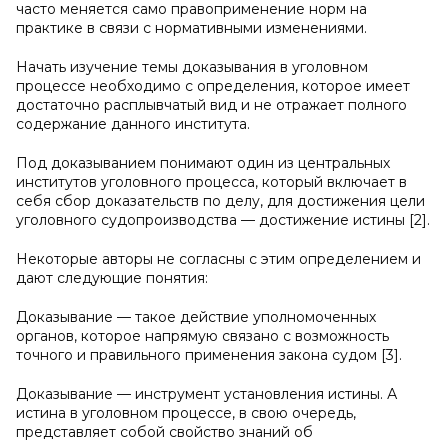
часто меняется само правоприменение норм на
практике в связи с нормативными изменениями.
Начать изучение темы доказывания в уголовном
процессе необходимо с определения, которое имеет
достаточно расплывчатый вид и не отражает полного
содержание данного института.
Под доказыванием понимают один из центральных
институтов уголовного процесса, который включает в
себя сбор доказательств по делу, для достижения цели
уголовного судопроизводства — достижение истины [2].
Некоторые авторы не согласны с этим определением и
дают следующие понятия:
Доказывание — такое действие уполномоченных
органов, которое напрямую связано с возможность
точного и правильного применения закона судом [3].
Доказывание — инструмент установления истины. А
истина в уголовном процессе, в свою очередь,
представляет собой свойство знаний об