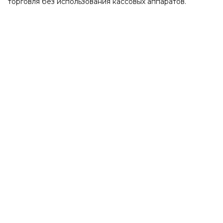
торговля без использования кассовых аппаратов.