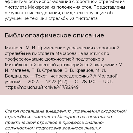
эффективность использования скоростной стрельбы из
пистолета Макарова из положения стоя. Представлены
результаты исследования, свидетельствующие об
улучшение техники стрельбы из пистолета.
Библиографическое описание
Матвеев, М. И. Применение упражнения скоростной
стрельбы из пистолета Макарова на занятиях по
профессионально-должностной подготовке в
Михайловской военной артиллерийской академии / М.
И. Матвеев, П. В. Стрелков, В. В. Кравцов, М. И.
Болдишор. — Текст : непосредственный // Молодой
ученый. — 2022. — № 22 (417). — С. 128-130. — URL:
https://moluch.ru/archive/417/92449.
Статья посвящена внедрению упражнения скоростной
стрельбы из пистолета Макарова на занятиях по
практической стрельбе в профессионально-
должностной подготовке военнослужащих