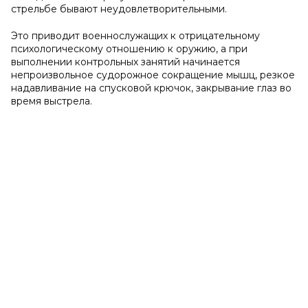
стрельбе бывают неудовлетворительными.
Это приводит военнослужащих к отрицательному
психологическому отношению к оружию, а при
выполнении контрольных занятий начинается
непроизвольное судорожное сокращение мышц, резкое
надавливание на спусковой крючок, закрывание глаз во
время выстрела.