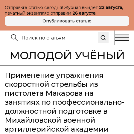
Отправьте статью сегодня! Журнал выйдет
22 августа
,
печатный экземпляр отправим
26 августа
Опубликовать статью
МОЛОДОЙ УЧЁНЫЙ
Применение упражнения
скоростной стрельбы из
пистолета Макарова на
занятиях по профессионально-
должностной подготовке в
Михайловской военной
артиллерийской академии