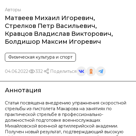
Авторы
Матвеев Михаил Игоревич
,
Стрелков Петр Васильевич
,
Кравцов Владислав Викторович
,
Болдишор Максим Игоревич
Физическая культура и спорт
04.06.2022
332
Поделиться
Аннотация
Статья посвящена внедрению упражнения скоростной
стрельбы из пистолета Макарова на занятиях по
практической стрельбе в профессионально-
должностной подготовке военнослужащих
Михайловской военной артиллерийской академии.
Получен новый результат, подтверждающий высокую