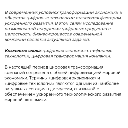
В современных условиях трансформации экономики и
общества цифровые технологии становятся фактором
ускоренного развития. В этой связи исследование
возможностей внедрения цифровых продуктов в
целостность бизнес-процессов современной
компании является актуальной задачей.
Ключевые слова:
цифровая экономика, цифровые
технологии, цифровая трансформация компании.
В настоящий период цифровая трансформация
компаний сопряжена с общей цифровизацией мировой
экономики. Термины «цифровая экономика» и
«цифровые технологии» являются одними из наиболее
актуальных сегодня в дискуссии, связанной с
обеспечением ускоренного технологического развития
мировой экономики.