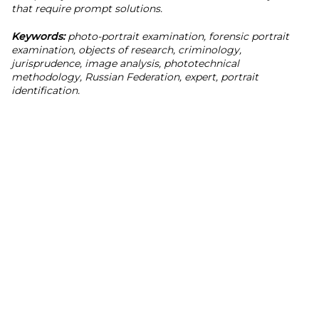
that require prompt solutions.
Keywords:
photo-portrait examination, forensic portrait
examination, objects of research, criminology,
jurisprudence, image analysis, phototechnical
methodology, Russian Federation, expert, portrait
identification.