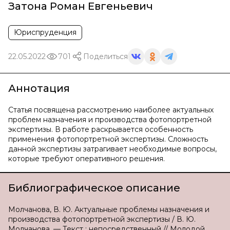
Затона Роман Евгеньевич
Юриспруденция
22.05.2022
701
Поделиться
Аннотация
Статья посвящена рассмотрению наиболее актуальных
проблем назначения и производства фотопортретной
экспертизы. В работе раскрывается особенность
применения фотопортретной экспертизы. Сложность
данной экспертизы затрагивает необходимые вопросы,
которые требуют оперативного решения.
Библиографическое описание
Молчанова, В. Ю. Актуальные проблемы назначения и
производства фотопортретной экспертизы / В. Ю.
Молчанова. — Текст : непосредственный // Молодой