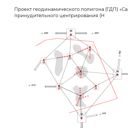
Проект геодинамического полигона (ГДП) «Са
принудительного центрирования (Н