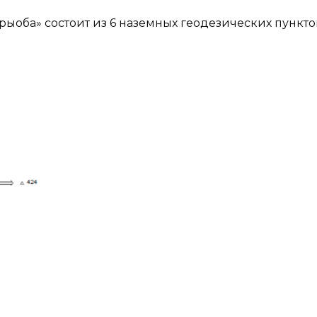
рыоба» состоит из 6 наземных геодезических пункто