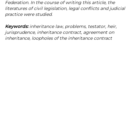
Federation. In the course of writing this article, the
literatures of civil legislation, legal conflicts and judicial
practice were studied.
Keywords:
inheritance law, problems, testator, heir,
jurisprudence, inheritance contract, agreement on
inheritance, loopholes of the inheritance contract