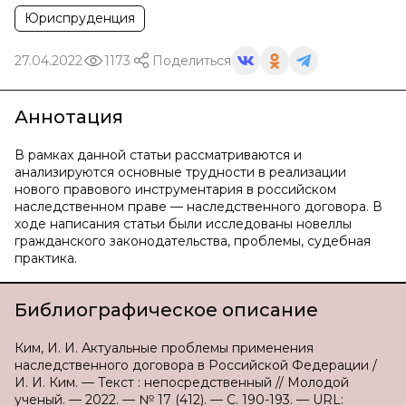
Юриспруденция
27.04.2022
1173
Поделиться
Аннотация
В рамках данной статьи рассматриваются и
анализируются основные трудности в реализации
нового правового инструментария в российском
наследственном праве — наследственного договора. В
ходе написания статьи были исследованы новеллы
гражданского законодательства, проблемы, судебная
практика.
Библиографическое описание
Ким, И. И. Актуальные проблемы применения
наследственного договора в Российской Федерации /
И. И. Ким. — Текст : непосредственный // Молодой
ученый. — 2022. — № 17 (412). — С. 190-193. — URL: