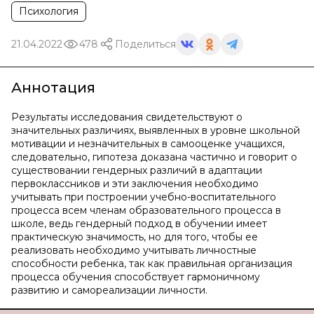
Психология
21.04.2022
478
Поделиться
Аннотация
Результаты исследования свидетельствуют о
значительных различиях, выявленных в уровне школьной
мотивации и незначительных в самооценке учащихся,
следовательно, гипотеза доказана частично и говорит о
существовании гендерных различий в адаптации
первоклассников и эти заключения необходимо
учитывать при построении учебно-воспитательного
процесса всем членам образовательного процесса в
школе, ведь гендерный подход в обучении имеет
практическую значимость, но для того, чтобы ее
реализовать необходимо учитывать личностные
способности ребенка, так как правильная организация
процесса обучения способствует гармоничному
развитию и самореализации личности.