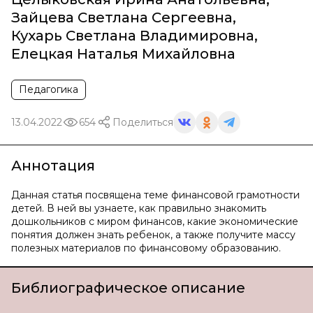
Зайцева Светлана Сергеевна
,
Кухарь Светлана Владимировна
,
Елецкая Наталья Михайловна
Педагогика
13.04.2022
654
Поделиться
Аннотация
Данная статья посвящена теме финансовой грамотности
детей. В ней вы узнаете, как правильно знакомить
дошкольников с миром финансов, какие экономические
понятия должен знать ребенок, а также получите массу
полезных материалов по финансовому образованию.
Библиографическое описание