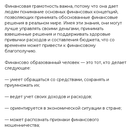
Финансовая грамотность важна, потому что она дает
людям понимание основных финансовых концепций,
позволяющих принимать обоснованные финансовые
решения в реальном мире. Имея эти знания, они могут
лучше управлять своими деньгами, принимать
взвешенные решения и поддерживать здоровые
привычки расходов и составления бюджета, что со
временем может привести к финансовому
благополучию.
Финансово образованный человек — это тот, кто делает
следующее:
— умеет обращаться со средствами, сохранять и
приумножать их;
— ведет учет своих доходов и расходов;
— ориентируется в экономической ситуации в стране;
— может распознать признаки финансового
мошенничества;