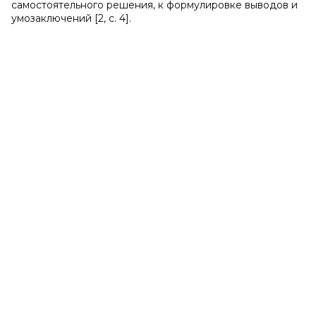
самостоятельного решения, к формулировке выводов и
умозаключений [2, с. 4].