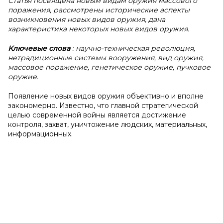
Статья посвящена новым видам оружия массового
поражения, рассмотрены исторические аспекты
возникновения новых видов оружия, дана
характеристика некоторых новых видов оружия.
Ключевые слова
: научно-техническая революция,
нетрадиционные системы вооружения, вид оружия,
массовое поражение, генетическое оружие, пучковое
оружие.
Появление новых видов оружия объективно и вполне
закономерно. Известно, что главной стратегической
целью современной войны является достижение
контроля, захват, уничтожение людских, материальных,
информационных.